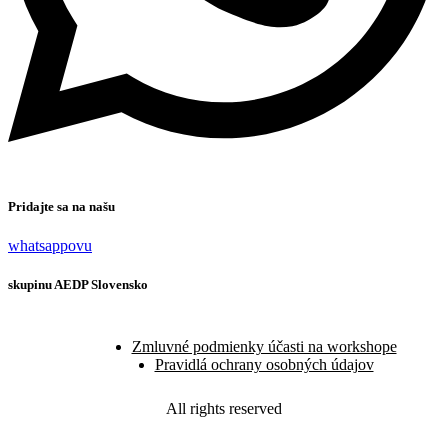
Pridajte sa na našu
whatsappovu
skupinu AEDP Slovensko
Zmluvné podmienky účasti na workshope
Pravidlá ochrany osobných údajov
All rights reserved