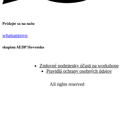
Pridajte sa na našu
whatsappovu
skupinu AEDP Slovensko
Zmluvné podmienky účasti na workshope
Pravidlá ochrany osobných údajov
All rights reserved