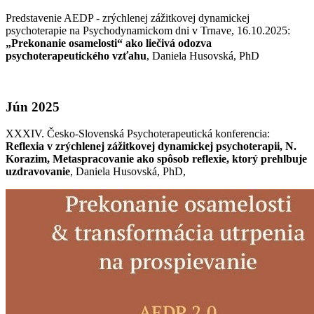
Predstavenie AEDP - zrýchlenej zážitkovej dynamickej
psychoterapie na Psychodynamickom dni v Trnave, 16.10.2025:
„Prekonanie osamelosti“ ako liečivá odozva
psychoterapeutického vzťahu
, Daniela Husovská, PhD
Jún 2025
XXXIV. Česko-Slovenská Psychoterapeutická konferencia:
Reflexia v zrýchlenej zážitkovej dynamickej psychoterapii, N.
Korazim, Metaspracovanie ako spôsob reflexie, ktorý prehlbuje
uzdravovanie
, Daniela Husovská, PhD,