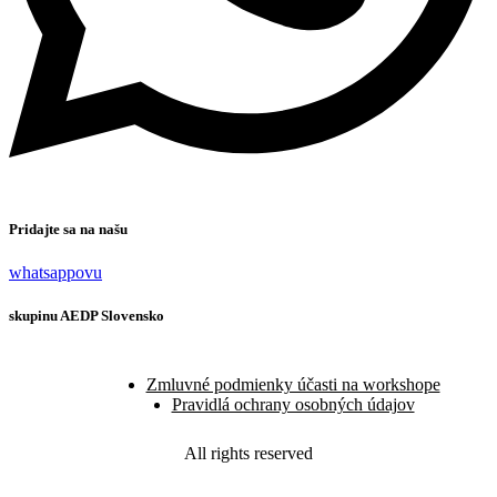
Pridajte sa na našu
whatsappovu
skupinu AEDP Slovensko
Zmluvné podmienky účasti na workshope
Pravidlá ochrany osobných údajov
All rights reserved