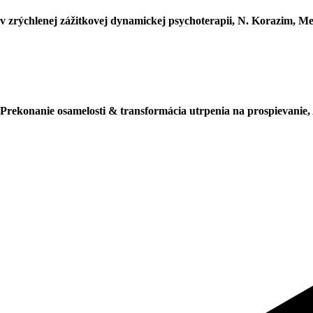
 v zrýchlenej zážitkovej dynamickej psychoterapii, N. Korazim, Me
Prekonanie osamelosti & transformácia utrpenia na prospievanie