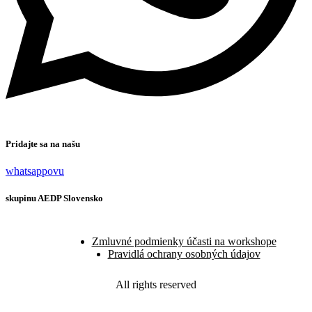
Pridajte sa na našu
whatsappovu
skupinu AEDP Slovensko
Zmluvné podmienky účasti na workshope
Pravidlá ochrany osobných údajov
All rights reserved