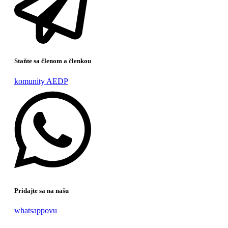
Staňte sa členom a členkou
komunity AEDP
Pridajte sa na našu
whatsappovu