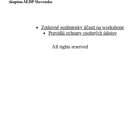
skupinu AEDP Slovensko
Zmluvné podmienky účasti na workshope
Pravidlá ochrany osobných údajov
All rights reserved