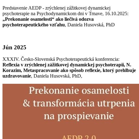
Predstavenie AEDP - zrýchlenej zážitkovej dynamickej
psychoterapie na Psychodynamickom dni v Trnave, 16.10.2025:
„Prekonanie osamelosti“ ako liečivá odozva
psychoterapeutického vzťahu
, Daniela Husovská, PhD
Jún 2025
XXXIV. Česko-Slovenská Psychoterapeutická konferencia:
Reflexia v zrýchlenej zážitkovej dynamickej psychoterapii, N.
Korazim, Metaspracovanie ako spôsob reflexie, ktorý prehlbuje
uzdravovanie
, Daniela Husovská, PhD,