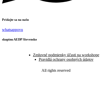
Pridajte sa na našu
whatsappovu
skupinu AEDP Slovensko
Zmluvné podmienky účasti na workshope
Pravidlá ochrany osobných údajov
All rights reserved