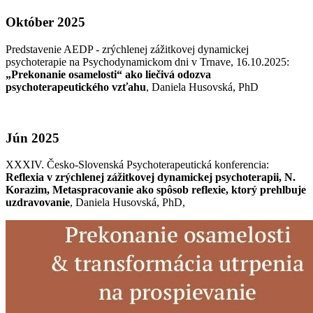
Október 2025
Predstavenie AEDP - zrýchlenej zážitkovej dynamickej
psychoterapie na Psychodynamickom dni v Trnave, 16.10.2025:
„Prekonanie osamelosti“ ako liečivá odozva
psychoterapeutického vzťahu
, Daniela Husovská, PhD
Jún 2025
XXXIV. Česko-Slovenská Psychoterapeutická konferencia:
Reflexia v zrýchlenej zážitkovej dynamickej psychoterapii, N.
Korazim, Metaspracovanie ako spôsob reflexie, ktorý prehlbuje
uzdravovanie
, Daniela Husovská, PhD,