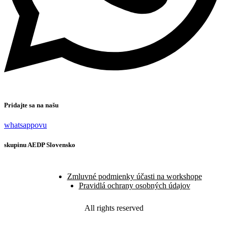
Pridajte sa na našu
whatsappovu
skupinu AEDP Slovensko
Zmluvné podmienky účasti na workshope
Pravidlá ochrany osobných údajov
All rights reserved