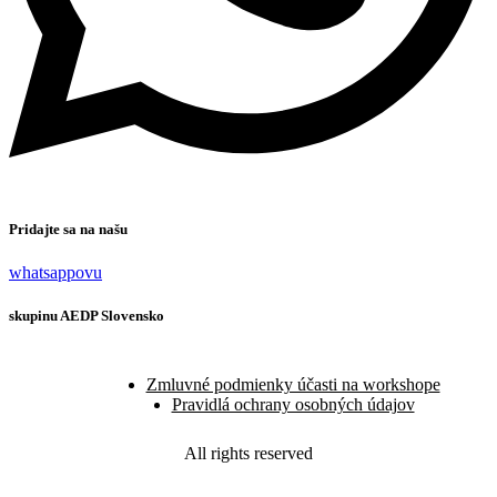
Pridajte sa na našu
whatsappovu
skupinu AEDP Slovensko
Zmluvné podmienky účasti na workshope
Pravidlá ochrany osobných údajov
All rights reserved