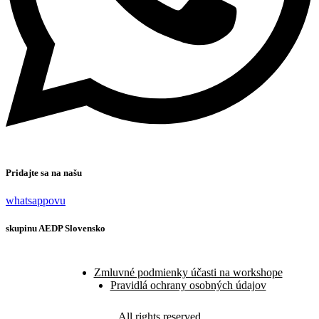
Pridajte sa na našu
whatsappovu
skupinu AEDP Slovensko
Zmluvné podmienky účasti na workshope
Pravidlá ochrany osobných údajov
All rights reserved