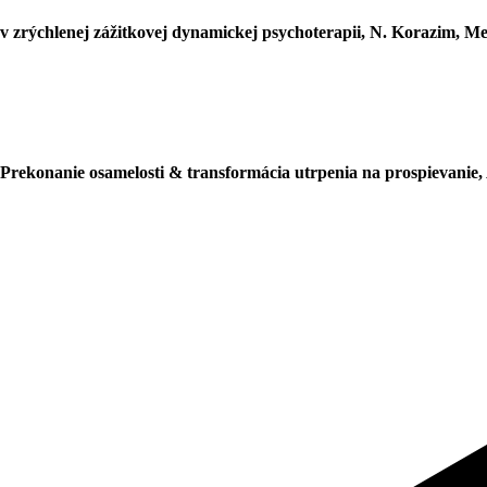
 v zrýchlenej zážitkovej dynamickej psychoterapii, N. Korazim, Me
Prekonanie osamelosti & transformácia utrpenia na prospievanie