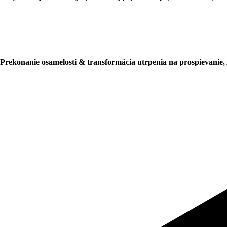
Prekonanie osamelosti & transformácia utrpenia na prospievanie