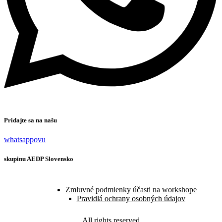
Pridajte sa na našu
whatsappovu
skupinu AEDP Slovensko
Zmluvné podmienky účasti na workshope
Pravidlá ochrany osobných údajov
All rights reserved