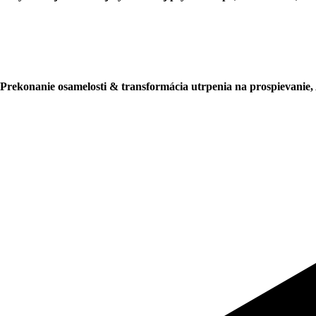
Prekonanie osamelosti & transformácia utrpenia na prospievanie