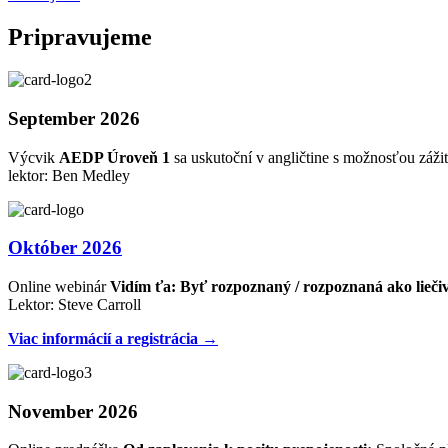
Pripravujeme
September 2026
Výcvik
AEDP Úroveň 1
sa uskutoční v angličtine s možnosťou zážit
lektor: Ben Medley
Október 2026
Online webinár
Vidím ťa: Byť rozpoznaný / rozpoznaná ako lieči
Lektor: Steve Carroll
Viac informácií a registrácia →
November 2026