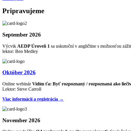
Pripravujeme
September 2026
Výcvik
AEDP Úroveň 1
sa uskutoční v angličtine s možnosťou zážit
lektor: Ben Medley
Október 2026
Online webinár
Vidím ťa: Byť rozpoznaný / rozpoznaná ako lieči
Lektor: Steve Carroll
Viac informácií a registrácia →
November 2026