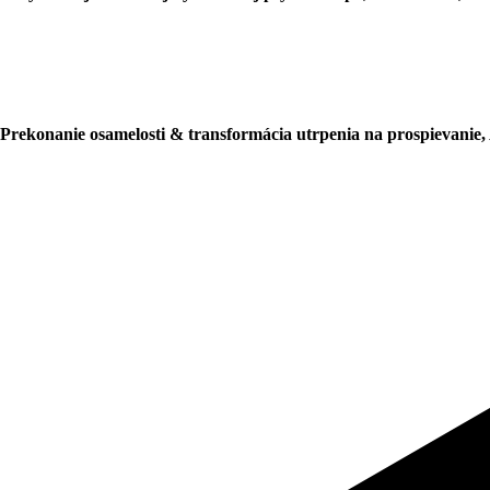
Prekonanie osamelosti & transformácia utrpenia na prospievanie