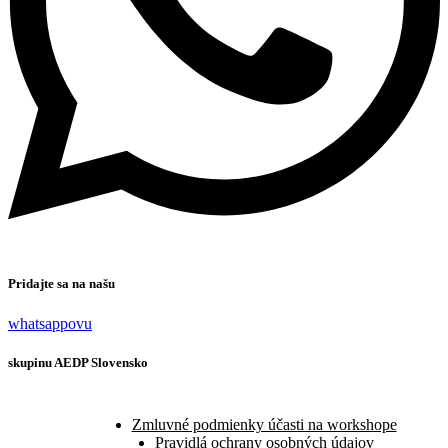
Pridajte sa na našu
whatsappovu
skupinu AEDP Slovensko
Zmluvné podmienky účasti na workshope
Pravidlá ochrany osobných údajov