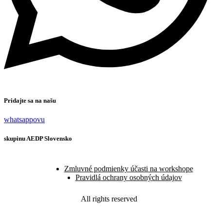
Pridajte sa na našu
whatsappovu
skupinu AEDP Slovensko
Zmluvné podmienky účasti na workshope
Pravidlá ochrany osobných údajov
All rights reserved