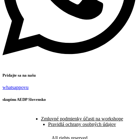
Pridajte sa na našu
whatsappovu
skupinu AEDP Slovensko
Zmluvné podmienky účasti na workshope
Pravidlá ochrany osobných údajov
All rights reserved