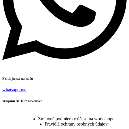
Pridajte sa na našu
whatsappovu
skupinu AEDP Slovensko
Zmluvné podmienky účasti na workshope
Pravidlá ochrany osobných údajov