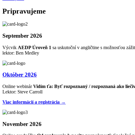
Pripravujeme
September 2026
Výcvik
AEDP Úroveň 1
sa uskutoční v angličtine s možnosťou zážit
lektor: Ben Medley
Október 2026
Online webinár
Vidím ťa: Byť rozpoznaný / rozpoznaná ako lieči
Lektor: Steve Carroll
Viac informácií a registrácia →
November 2026