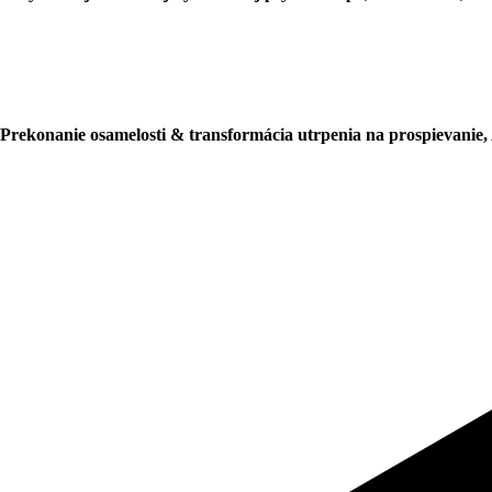
Prekonanie osamelosti & transformácia utrpenia na prospievanie