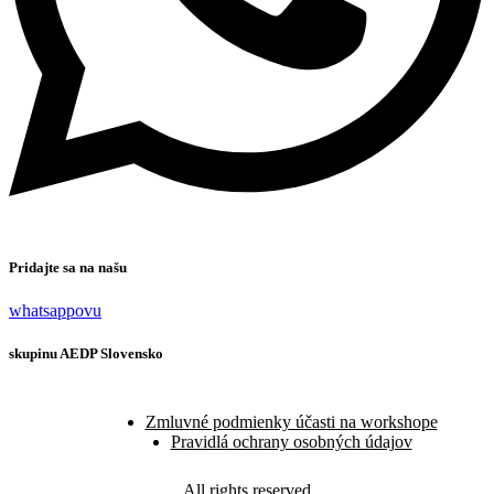
Pridajte sa na našu
whatsappovu
skupinu AEDP Slovensko
Zmluvné podmienky účasti na workshope
Pravidlá ochrany osobných údajov
All rights reserved