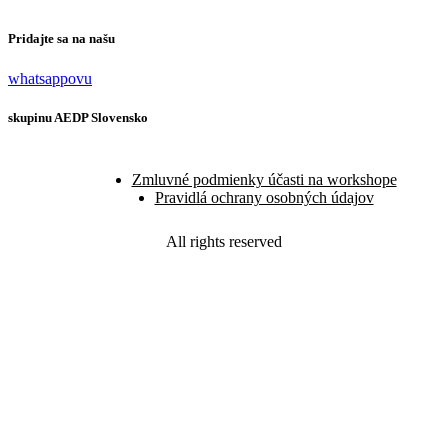
Pridajte sa na našu
whatsappovu
skupinu AEDP Slovensko
Zmluvné podmienky účasti na workshope
Pravidlá ochrany osobných údajov
All rights reserved