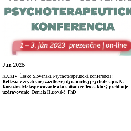
Jún 2025
XXXIV. Česko-Slovenská Psychoterapeutická konferencia:
Reflexia v zrýchlenej zážitkovej dynamickej psychoterapii, N.
Korazim, Metaspracovanie ako spôsob reflexie, ktorý prehlbuje
uzdravovanie
, Daniela Husovská, PhD,