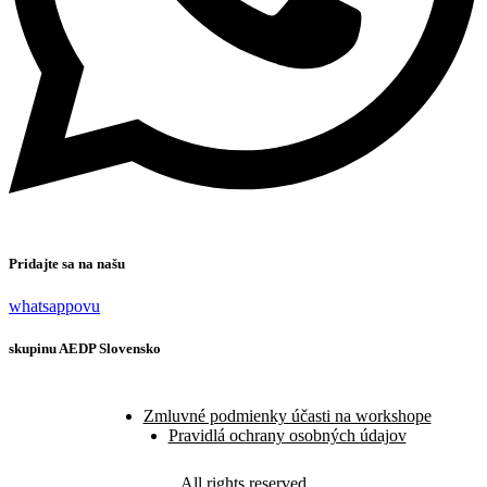
Pridajte sa na našu
whatsappovu
skupinu AEDP Slovensko
Zmluvné podmienky účasti na workshope
Pravidlá ochrany osobných údajov
All rights reserved