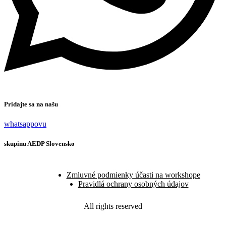
Pridajte sa na našu
whatsappovu
skupinu AEDP Slovensko
Zmluvné podmienky účasti na workshope
Pravidlá ochrany osobných údajov
All rights reserved