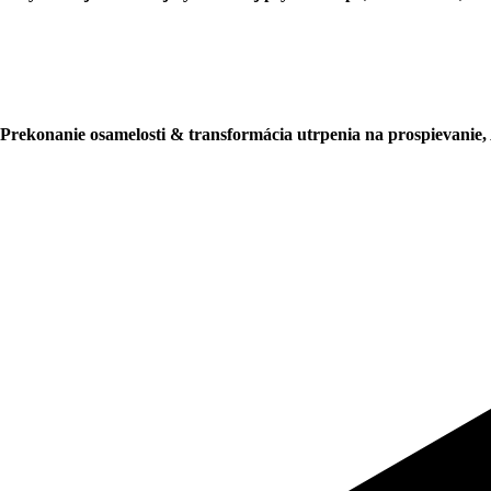
Prekonanie osamelosti & transformácia utrpenia na prospievanie