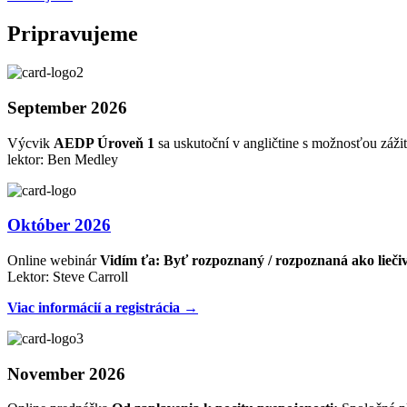
Pripravujeme
September 2026
Výcvik
AEDP Úroveň 1
sa uskutoční v angličtine s možnosťou zážit
lektor: Ben Medley
Október 2026
Online webinár
Vidím ťa: Byť rozpoznaný / rozpoznaná ako lieči
Lektor: Steve Carroll
Viac informácií a registrácia →
November 2026