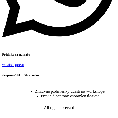
Pridajte sa na našu
whatsappovu
skupinu AEDP Slovensko
Zmluvné podmienky účasti na workshope
Pravidlá ochrany osobných údajov
All rights reserved