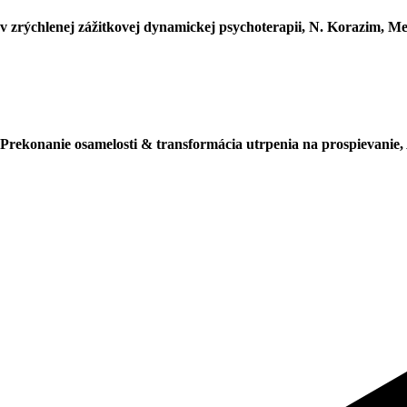
 v zrýchlenej zážitkovej dynamickej psychoterapii, N. Korazim, Me
Prekonanie osamelosti & transformácia utrpenia na prospievanie