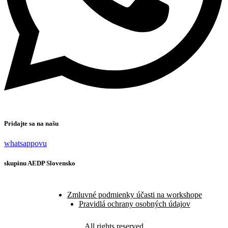
Pridajte sa na našu
whatsappovu
skupinu AEDP Slovensko
Zmluvné podmienky účasti na workshope
Pravidlá ochrany osobných údajov
All rights reserved