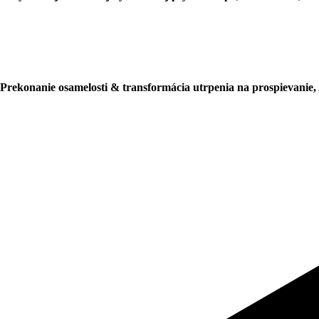
Prekonanie osamelosti & transformácia utrpenia na prospievanie