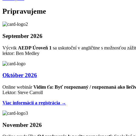
Pripravujeme
September 2026
Výcvik
AEDP Úroveň 1
sa uskutoční v angličtine s možnosťou zážit
lektor: Ben Medley
Október 2026
Online webinár
Vidím ťa: Byť rozpoznaný / rozpoznaná ako lieči
Lektor: Steve Carroll
Viac informácií a registrácia →
November 2026