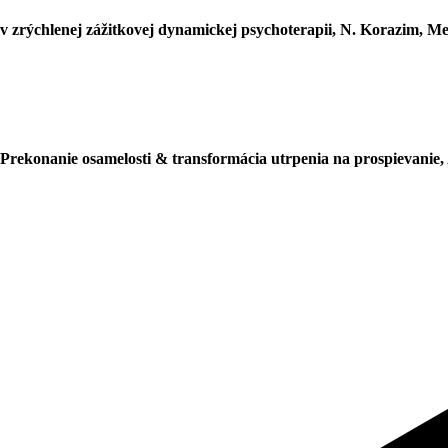
 v zrýchlenej zážitkovej dynamickej psychoterapii, N. Korazim, Me
Prekonanie osamelosti & transformácia utrpenia na prospievanie