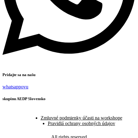
Pridajte sa na našu
whatsappovu
skupinu AEDP Slovensko
Zmluvné podmienky účasti na workshope
Pravidlá ochrany osobných údajov
All rights reserved