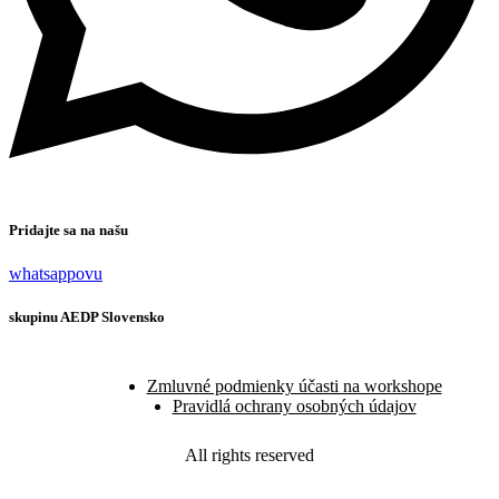
Pridajte sa na našu
whatsappovu
skupinu AEDP Slovensko
Zmluvné podmienky účasti na workshope
Pravidlá ochrany osobných údajov
All rights reserved