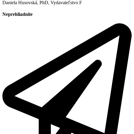
Daniela Husovská, PhD, Vydavateľstvo F
Neprehliadnite