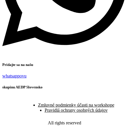
Pridajte sa na našu
whatsappovu
skupinu AEDP Slovensko
Zmluvné podmienky účasti na workshope
Pravidlá ochrany osobných údajov
All rights reserved