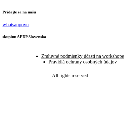
Pridajte sa na našu
whatsappovu
skupinu AEDP Slovensko
Zmluvné podmienky účasti na workshope
Pravidlá ochrany osobných údajov
All rights reserved