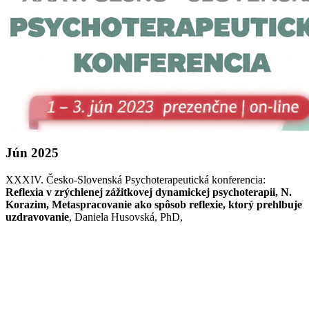
Jún 2025
XXXIV. Česko-Slovenská Psychoterapeutická konferencia:
Reflexia v zrýchlenej zážitkovej dynamickej psychoterapii, N.
Korazim, Metaspracovanie ako spôsob reflexie, ktorý prehlbuje
uzdravovanie
, Daniela Husovská, PhD,