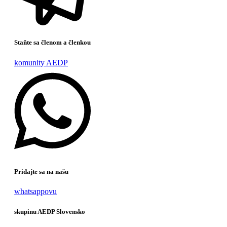
Staňte sa členom a členkou
komunity AEDP
Pridajte sa na našu
whatsappovu
skupinu AEDP Slovensko